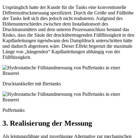
Ursprünglich hatte der Kunde für die Tanks eine konventionelle
Differenzdruckmessung spezifiziert. Durch die Größe und Füllhöhe
der Tanks ließ sich dies jedoch nicht realisieren. Aufgrund des
Höhenunterschiedes zwischen dem Installationsort des
Drucktransmitters und dem unteren Prozessanschluss bestand das
Risiko, dass die Säule der druckübertragenden Füllflüssigkeit in den
Kapillarleitungen irgendwann den Dampfdruck unterschritten hätte
und dadurch abgerissen wäre. Dieser Effekt begrenzt die maximale
Länge von „hängenden“ Kapillarleitungen abhängig von der
Füllflüssigkeit.
Drucktankkeller mit Biertanks
Puffertanks
3. Realisierung der Messung
Als leistungsfähige und zuverlässige Alternative zur mechanischen