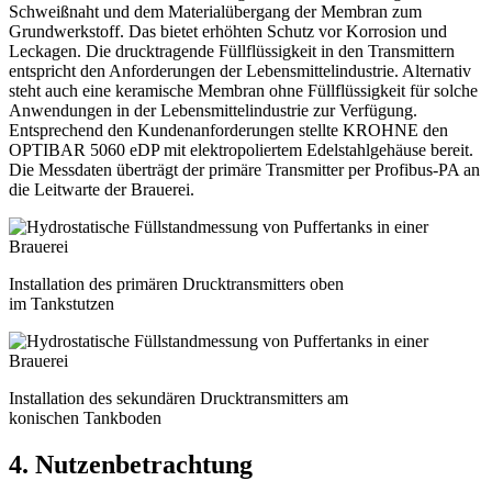
Schweißnaht und dem Materialübergang der Membran zum
Grundwerkstoff. Das bietet erhöhten Schutz vor Korrosion und
Leckagen. Die drucktragende Füllflüssigkeit in den Transmittern
entspricht den Anforderungen der Lebensmittelindustrie. Alternativ
steht auch eine keramische Membran ohne Füllflüssigkeit für solche
Anwendungen in der Lebensmittelindustrie zur Verfügung.
Entsprechend den Kundenanforderungen stellte KROHNE den
OPTIBAR 5060 eDP mit elektropoliertem Edelstahlgehäuse bereit.
Die Messdaten überträgt der primäre Transmitter per Profibus-PA an
die Leitwarte der Brauerei.
Installation des primären Drucktransmitters oben
im Tankstutzen
Installation des sekundären Drucktransmitters am
konischen Tankboden
4. Nutzenbetrachtung