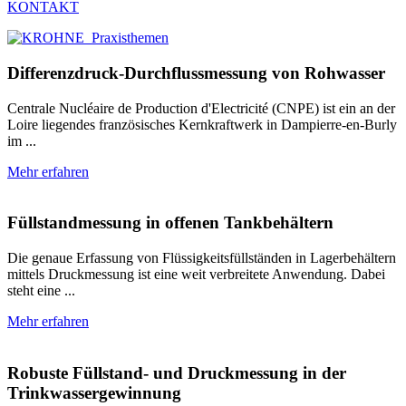
KONTAKT
Differenzdruck-Durchflussmessung von Rohwasser
Centrale Nucléaire de Production d'Electricité (CNPE) ist ein an der
Loire liegendes französisches Kernkraftwerk in Dampierre-en-Burly
im ...
Mehr erfahren
Füllstandmessung in offenen Tankbehältern
Die genaue Erfassung von Flüssigkeitsfüllständen in Lagerbehältern
mittels Druckmessung ist eine weit verbreitete Anwendung. Dabei
steht eine ...
Mehr erfahren
Robuste Füllstand- und Druckmessung in der
Trinkwassergewinnung