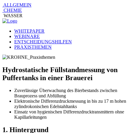
ALLGEMEIN
CHEMIE
WASSER
WHITEPAPER
WEBINARE
ENTSCHEIDUNGSHILFEN
PRAXISTHEMEN
Hydrostatische Füllstandmessung von
Puffertanks in einer Brauerei
Zuverlässige Überwachung des Bierbestands zwischen
Brauprozess und Abfüllung
Elektronische Differenzdruckmessung in bis zu 17 m hohen
zylindrokonischen Edelstahltanks
Einsatz von hygienischen Differenzdrucktransmittern ohne
Kapillarleitungen
1. Hintergrund