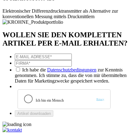
Elektronischer Differenzdrucktransmitter als Alternative zur
konventionellen Messung mittels Druckmittlern
WOLLEN SIE DEN
KOMPLETTEN
ARTIKEL
PER E-MAIL ERHALTEN?
Ich habe die
Datenschutzbedingungen
zur Kenntnis
genommen. Ich stimme zu, dass die von mir übermittelten
Daten für Marketingzwecke gespeichert werden.
Artikel downloaden